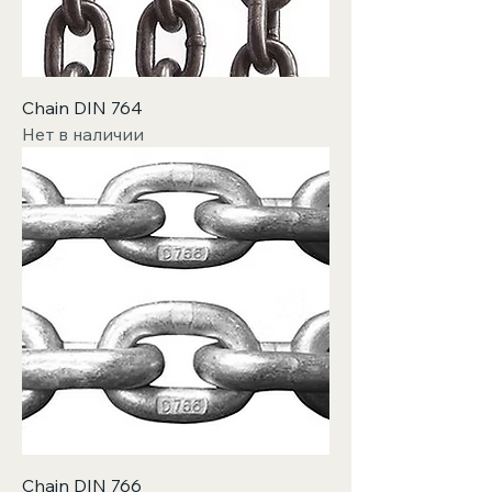
Chain DIN 764
Нет в наличии
Chain DIN 766