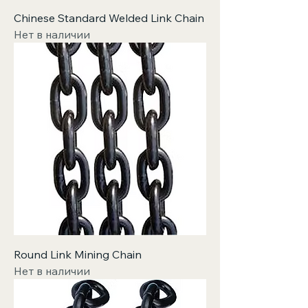
Chinese Standard Welded Link Chain
Нет в наличии
Round Link Mining Chain
Нет в наличии