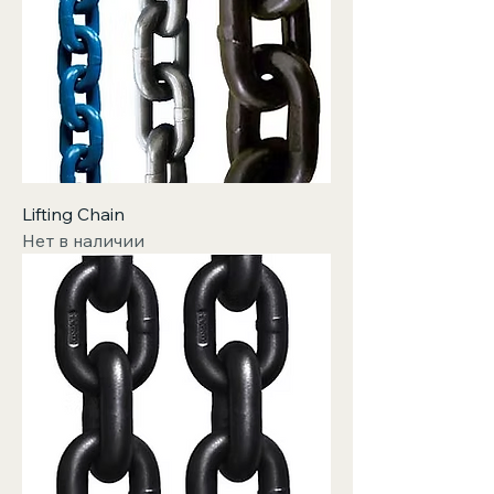
Lifting Chain
Нет в наличии