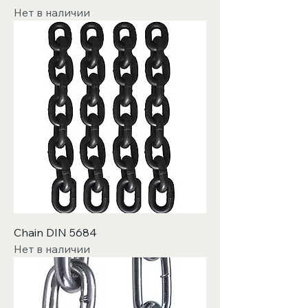
Нет в наличии
Chain DIN 5684
Нет в наличии