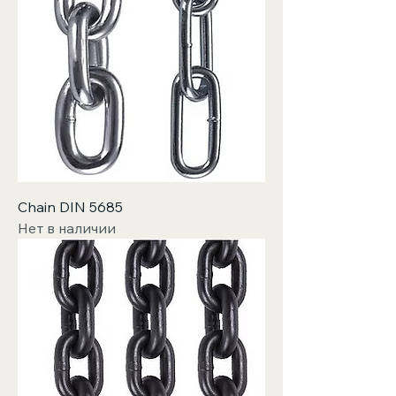
Chain DIN 5685
Нет в наличии