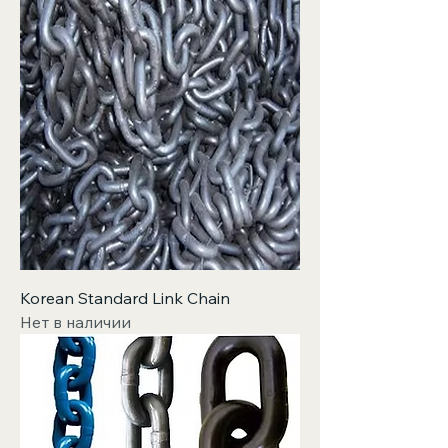
Korean Standard Link Chain
Нет в наличии