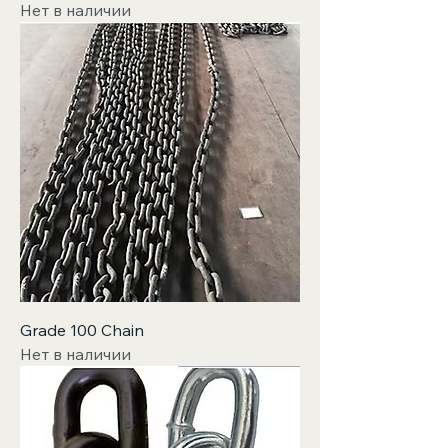
Нет в наличии
Grade 100 Chain
Нет в наличии