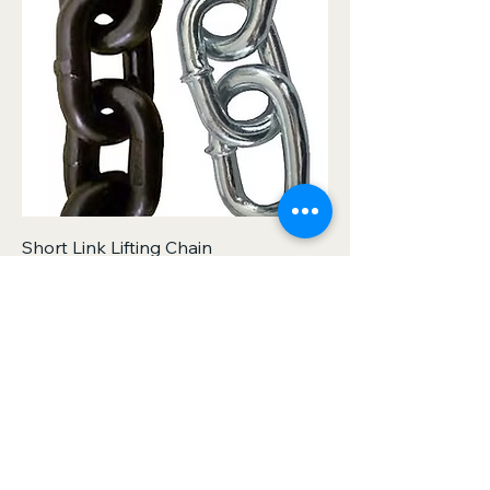
Short Link Lifting Chain
Нет в наличии