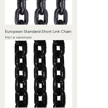
European Standard Short Link Chain
Нет в наличии