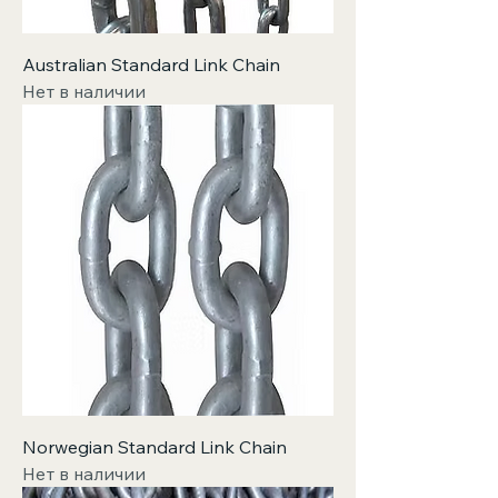
Australian Standard Link Chain
Нет в наличии
Norwegian Standard Link Chain
Нет в наличии