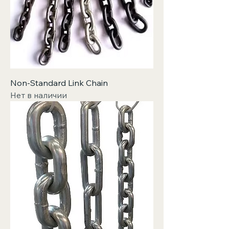
Non-Standard Link Chain
Нет в наличии