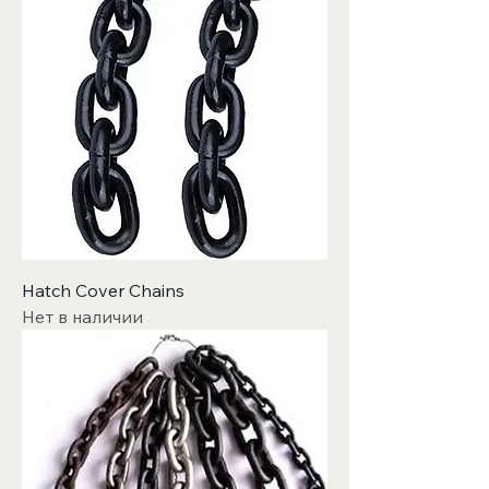
Hatch Cover Chains
Нет в наличии