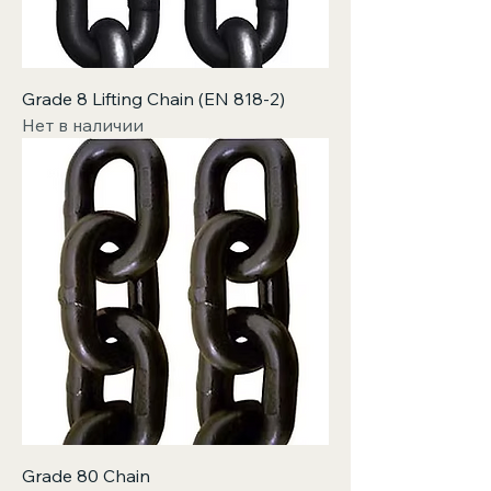
Grade 8 Lifting Chain (EN 818-2)
Нет в наличии
Grade 80 Chain