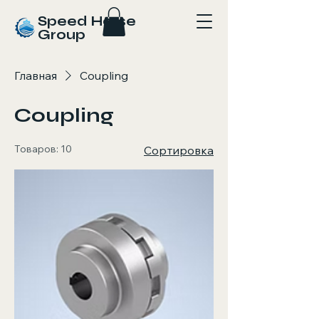
Speed Horse
Group
Главная
Coupling
Coupling
Товаров: 10
Сортировка