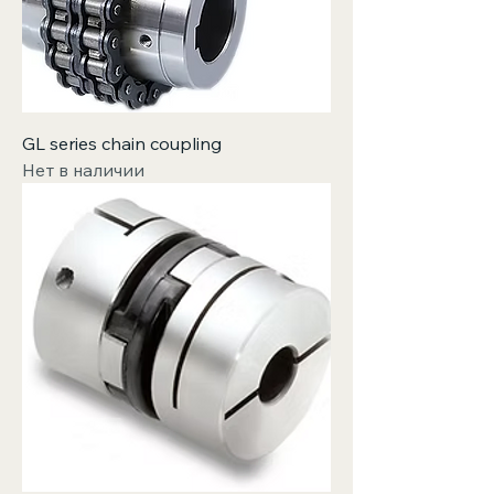
GL series chain coupling
Нет в наличии