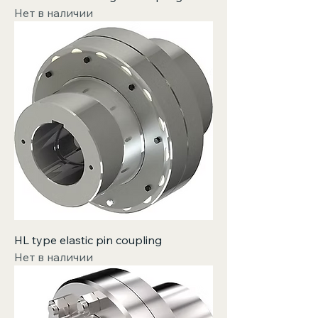
Нет в наличии
HL type elastic pin coupling
Нет в наличии