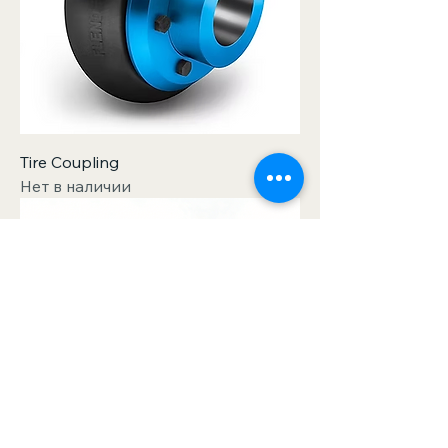
Tire Coupling
Нет в наличии